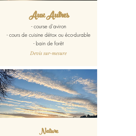
Aux Autres
- course d'aviron
- cours de cuisine détox ou éco-durable
- bain de forêt
Devis sur-mesure
Nature