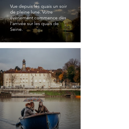
Vue depuis les quais un soir
de pleine lune. Votre
évènement commence dès
l'arrivée sur les quais de
Seine.