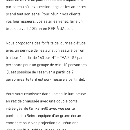
par bateau où l’expression larguer les amarres
prend tout son sens. Pour réunir vos clients,
vos fournisseurs, vos salariés venez faire un
break au vert à 30mn en RER À d’Auber.
Nous proposons des forfaits de journée d'étude
avec un service de restauration assuré par un
traiteur à partir de 160 eur HT + TVA 20%/ par
personne pour un groupe de min. 10 personnes
(il est possible de réserver à partir de 2
personnes, le tarif est sur-mesure à partir de).
Vous vous réunissez dans une salle lumineuse
en rez de chaussée avec une double porte
vitrée géante (3mx2m40) avec vue sur le
ponton et la Seine, équipée d'un grand écran
connecté pour vos projections ou réunions