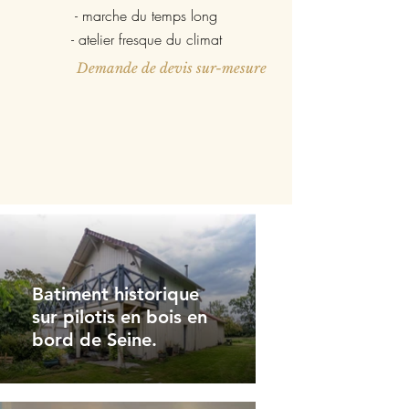
- marche du temps long
- atelier fresque du climat
Demande de devis sur-mesure
Batiment historique
sur pilotis en bois en
bord de Seine.