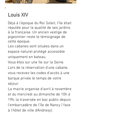
Louis XIV
Déjà à l'époque du Roi Soleil, l'île était
réputée pour la qualité de ses jardins
à la française. Un ancien vestige de
pigeonnier reste le témoignage de
cette époque.
Les cabanes sont situées dans un
espace naturel protégé accessible
uniquement en bateau.
Vous êtes sur une île sur la Seine.
Lors de la réservation d'une cabane,
vous recevez les codes d'accès à une
barque privée le temps de votre
séjour.
La mairie organise d’avril à novembre
et du mercredi au dimanche de 10h à
19h, la traversée en bac public depuis
l’embarcadère de l’île de Nancy ( face
à l’hôtel de ville d’Andresy).